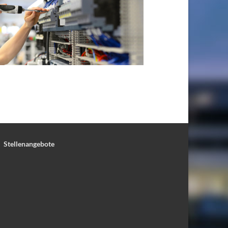
Stellenangebote