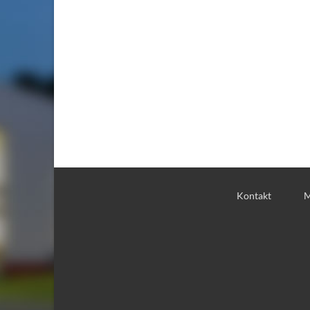
Navigation
überspringen
Kontakt
M